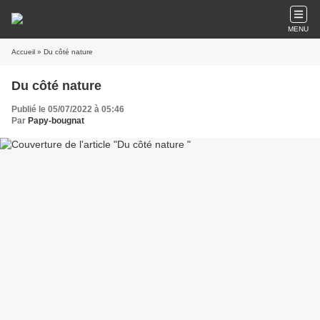
MENU
Accueil
» Du côté nature
Du côté nature
Publié le 05/07/2022 à 05:46
Par
Papy-bougnat