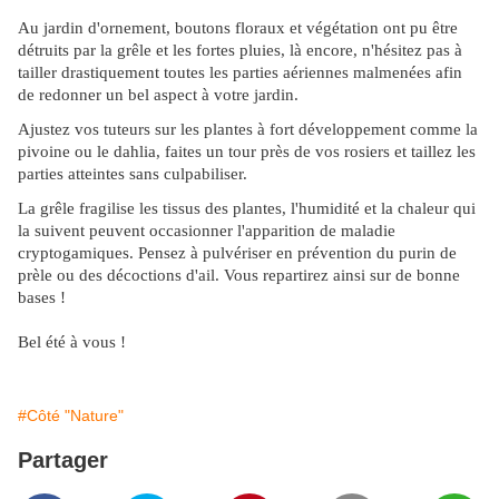
Au jardin d'ornement, boutons floraux et végétation ont pu être
détruits par la grêle et les fortes pluies, là encore, n'hésitez pas à
tailler drastiquement toutes les parties aériennes malmenées afin
de redonner un bel aspect à votre jardin.
Ajustez vos tuteurs sur les plantes à fort développement comme la
pivoine ou le dahlia, faites un tour près de vos rosiers et taillez les
parties atteintes sans culpabiliser.
La grêle fragilise les tissus des plantes, l'humidité et la chaleur qui
la suivent peuvent occasionner l'apparition de maladie
cryptogamiques. Pensez à pulvériser en prévention du purin de
prèle ou des décoctions d'ail. Vous repartirez ainsi sur de bonne
bases !
Bel été à vous !
#Côté "Nature"
Partager