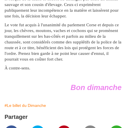
sauvage et son cousin d'élevage. Ceux-ci exprimèrent
publiquement leur incompétence en la matière et laissèrent pour
une fois, la décision leur échapper.
Le vote fut acquis à l'unanimité du parlement Corse et depuis ce
jour, les chèvres, moutons, vaches et cochons qui se promènent
tranquillement sur les bas-côtés et parfois au milieu de la
chaussée, sont considérés comme des supplétifs de la police de la
route et à ce titre, bénéficient des lois qui protègent les forces de
l'ordre. Prenez bien garde à ne point leur causer d'ennui, il
pourrait vous en coûter fort cher.
À contre-sens.
Bon dimanche
#Le billet du Dimanche
Partager