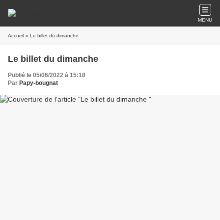
MENU
Accueil
» Le billet du dimanche
Le billet du dimanche
Publié le 05/06/2022 à 15:18
Par
Papy-bougnat