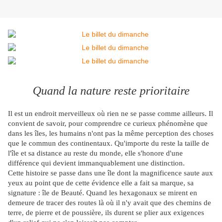
Quand la nature reste prioritaire
Il est un endroit merveilleux où rien ne se passe comme ailleurs. Il
convient de savoir, pour comprendre ce curieux phénomène que
dans les îles, les humains n'ont pas la même perception des choses
que le commun des continentaux. Qu'importe du reste la taille de
l'île et sa distance au reste du monde, elle s'honore d'une
différence qui devient immanquablement une distinction.
Cette histoire se passe dans une île dont la magnificence saute aux
yeux au point que de cette évidence elle a fait sa marque, sa
signature : île de Beauté. Quand les hexagonaux se mirent en
demeure de tracer des routes là où il n'y avait que des chemins de
terre, de pierre et de poussière, ils durent se plier aux exigences