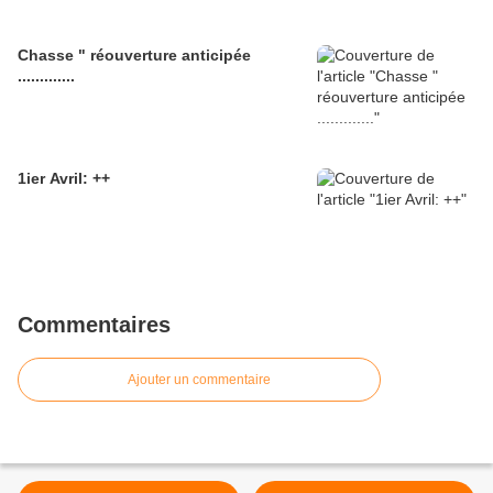
Chasse " réouverture anticipée
.............
1ier Avril: ++
Commentaires
Ajouter un commentaire