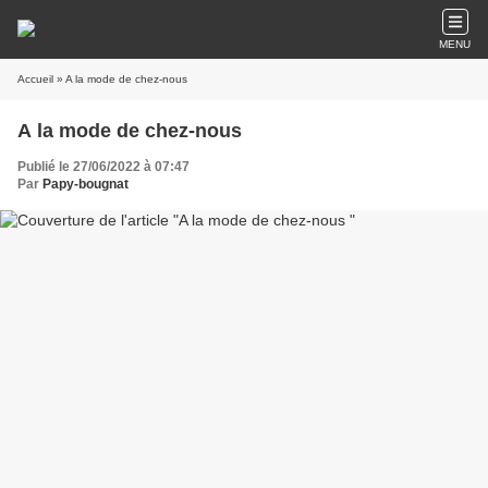
MENU
Accueil
» A la mode de chez-nous
A la mode de chez-nous
Publié le 27/06/2022 à 07:47
Par
Papy-bougnat