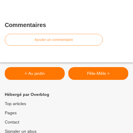
Commentaires
Ajouter un commentaire
< Au jardin
Pêle-Mêle >
Hébergé par Overblog
Top articles
Pages
Contact
Signaler un abus