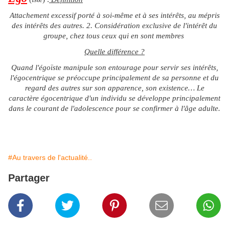
Attachement excessif porté à soi-même et à ses intérêts, au mépris
des intérêts des autres. 2. Considération exclusive de l'intérêt du
groupe, chez tous ceux qui en sont membres
Quelle différence ?
Quand l'égoïste manipule son entourage pour servir ses intérêts,
l'égocentrique se préoccupe principalement de sa personne et du
regard des autres sur son apparence, son existence… Le
caractère égocentrique d'un individu se développe principalement
dans le courant de l'adolescence pour se confirmer à l'âge adulte.
#Au travers de l'actualité..
Partager