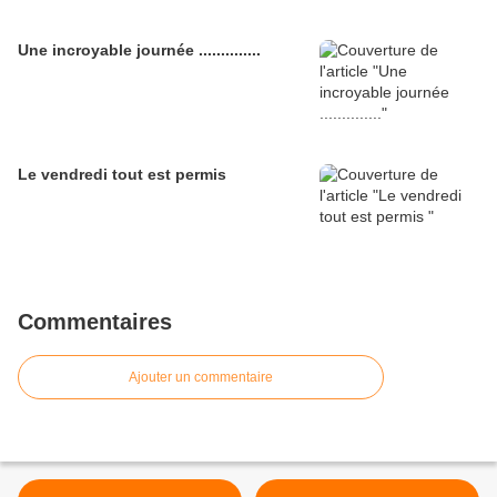
Une incroyable journée ..............
Le vendredi tout est permis
Commentaires
Ajouter un commentaire