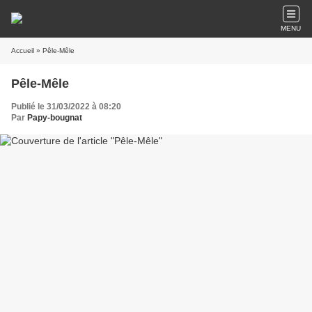
MENU
Accueil
» Pêle-Mêle
Pêle-Mêle
Publié le 31/03/2022 à 08:20
Par
Papy-bougnat