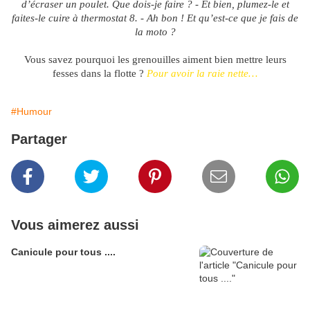
d’écraser un poulet. Que dois-je faire ? - Et bien, plumez-le et
faites-le cuire à thermostat 8. - Ah bon ! Et qu’est-ce que je fais de
la moto ?
Vous savez pourquoi les grenouilles aiment bien mettre leurs
fesses dans la flotte ?
Pour avoir la raie nette…
#Humour
Partager
Vous aimerez aussi
Canicule pour tous ....