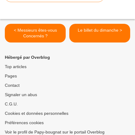
< Messieurs êtes-vous
Le billet du dimanche >
Concernés ?
Hébergé par Overblog
Top articles
Pages
Contact
Signaler un abus
C.G.U.
Cookies et données personnelles
Préférences cookies
Voir le profil de Papy-bougnat sur le portail Overblog