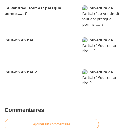
Le vendredi tout est presque
permis......7
Peut-on en rire ....
Peut-on en rire ?
Commentaires
Ajouter un commentaire