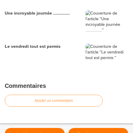
Une incroyable journée ..............
Le vendredi tout est permis
Commentaires
Ajouter un commentaire