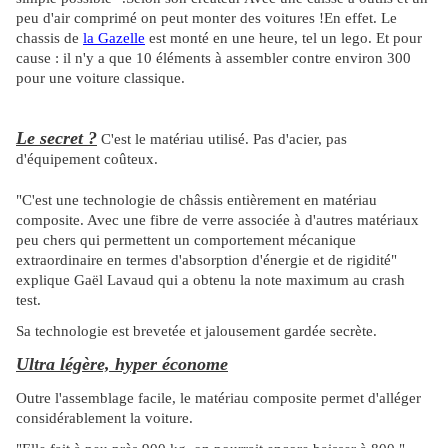
peu d'air comprimé on peut monter des voitures !En effet. Le
chassis de
la Gazelle
est monté en une heure, tel un lego. Et pour
cause : il n'y a que 10 éléments à assembler contre environ 300
pour une voiture classique.
Le secret ?
C'est le matériau utilisé. Pas d'acier, pas
d'équipement coûteux.
"C'est une technologie de châssis entièrement en matériau
composite. Avec une fibre de verre associée à d'autres matériaux
peu chers qui permettent un comportement mécanique
extraordinaire en termes d'absorption d'énergie et de rigidité"
explique Gaël Lavaud qui a obtenu la note maximum au crash
test.
Sa technologie est brevetée et jalousement gardée secrète.
Ultra légère, hyper économe
Outre l'assemblage facile, le matériau composite permet d'alléger
considérablement la voiture.