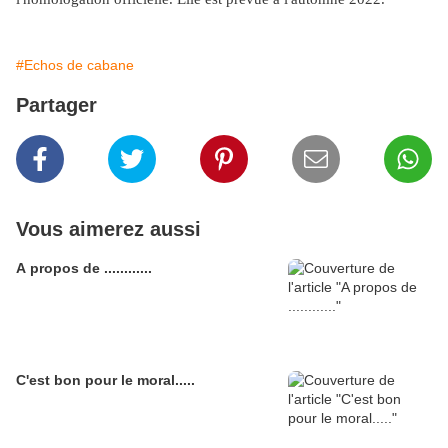
#Echos de cabane
Partager
Vous aimerez aussi
A propos de ............
C'est bon pour le moral.....