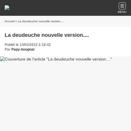
MENU
Accueil
» La deudeuche nouvelle version....
La deudeuche nouvelle version....
Publié le 14/02/2022 à 18:42
Par
Papy-bougnat