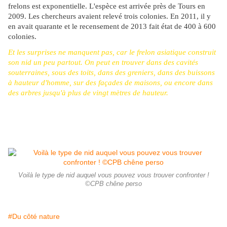
frelons est exponentielle. L'espèce est arrivée près de Tours en
2009. Les chercheurs avaient relevé trois colonies. En 2011, il y
en avait quarante et le recensement de 2013 fait état de 400 à 600
colonies.
Et les surprises ne manquent pas, car le frelon asiatique construit
son nid un peu partout. On peut en trouver dans des cavités
souterraines, sous des toits, dans des greniers, dans des buissons
à hauteur d'homme, sur des façades de maisons, ou encore dans
des arbres jusqu'à plus de vingt mètres de hauteur.
Voilà le type de nid auquel vous pouvez vous trouver confronter !
©CPB chêne perso
#Du côté nature