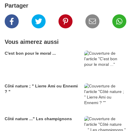
Partager
Vous aimerez aussi
C'est bon pour le moral ...
Côté nature ; " Lierre Ami ou Ennemi
? "
Côté nature ..." Les champignons