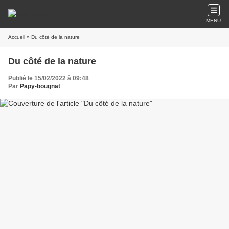
MENU
Accueil
» Du côté de la nature
Du côté de la nature
Publié le 15/02/2022 à 09:48
Par
Papy-bougnat