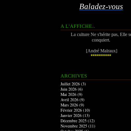
Baladez-vous
A L'AFFICHE..
La culture Ne s'hérite pas, Elle s
conquiert.
[André Malraux]
**********
ARCHIVES
Juillet 2026
(3)
Juin 2026
(6)
Mai 2026
(9)
Avril 2026
(9)
Mars 2026
(9)
Février 2026
(10)
Janvier 2026
(13)
Décembre 2025
(12)
Novembre 2025
(11)