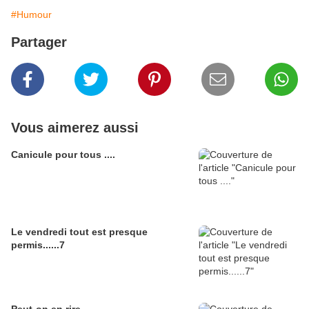
#Humour
Partager
Vous aimerez aussi
Canicule pour tous ....
Le vendredi tout est presque
permis......7