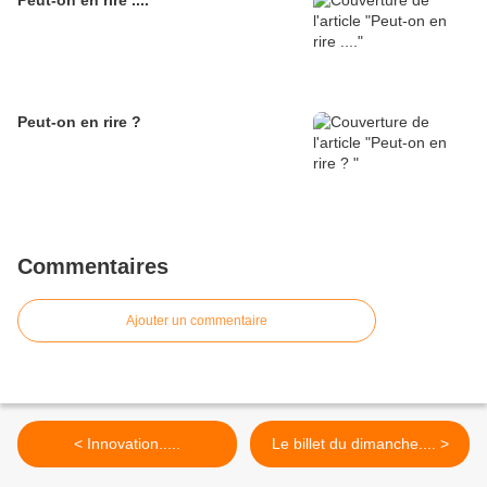
Peut-on en rire ....
Peut-on en rire ?
Commentaires
Ajouter un commentaire
< Innovation.....
Le billet du dimanche.... >