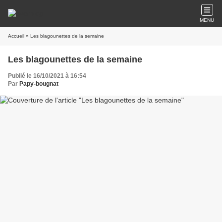
MENU
Accueil
» Les blagounettes de la semaine
Les blagounettes de la semaine
Publié le 16/10/2021 à 16:54
Par
Papy-bougnat