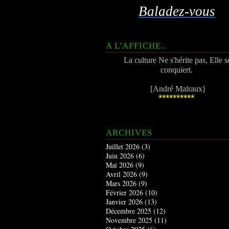
Baladez-vous
A L'AFFICHE..
La culture Ne s'hérite pas, Elle s
conquiert.
[André Malraux]
**********
ARCHIVES
Juillet 2026
(3)
Juin 2026
(6)
Mai 2026
(9)
Avril 2026
(9)
Mars 2026
(9)
Février 2026
(10)
Janvier 2026
(13)
Décembre 2025
(12)
Novembre 2025
(11)