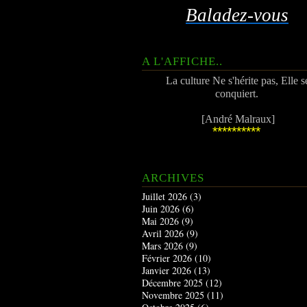
Baladez-vous
A L'AFFICHE..
La culture Ne s'hérite pas, Elle s
conquiert.
[André Malraux]
**********
ARCHIVES
Juillet 2026
(3)
Juin 2026
(6)
Mai 2026
(9)
Avril 2026
(9)
Mars 2026
(9)
Février 2026
(10)
Janvier 2026
(13)
Décembre 2025
(12)
Novembre 2025
(11)