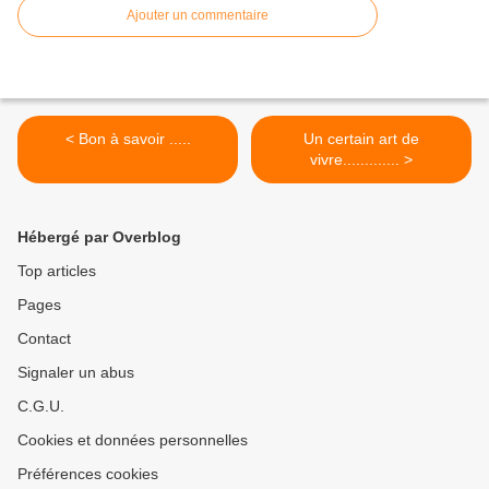
Ajouter un commentaire
< Bon à savoir .....
Un certain art de
vivre............. >
Hébergé par Overblog
Top articles
Pages
Contact
Signaler un abus
C.G.U.
Cookies et données personnelles
Préférences cookies