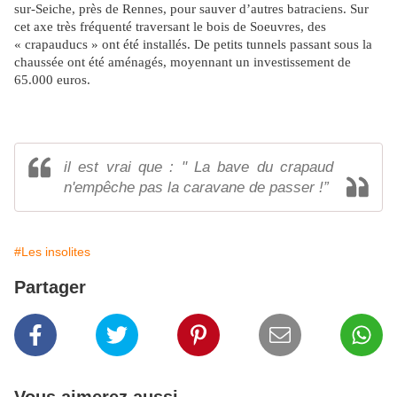
sur-Seiche, près de Rennes, pour sauver d’autres batraciens. Sur
cet axe très fréquenté traversant le bois de Soeuvres, des
« crapauducs » ont été installés. De petits tunnels passant sous la
chaussée ont été aménagés, moyennant un investissement de
65.000 euros.
il est vrai que : " La bave du crapaud
n'empêche pas la caravane de passer !”
#Les insolites
Partager
Vous aimerez aussi