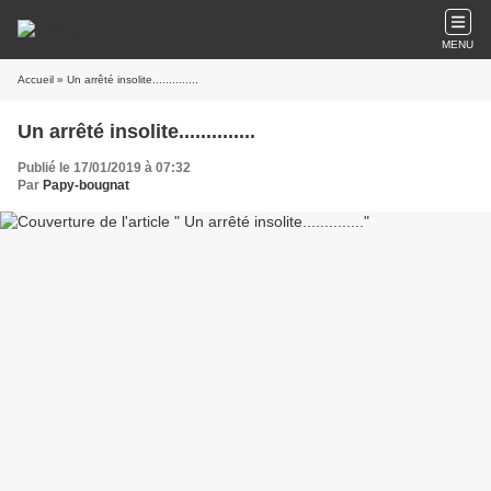
MENU
Accueil
» Un arrêté insolite..............
Un arrêté insolite..............
Publié le 17/01/2019 à 07:32
Par
Papy-bougnat