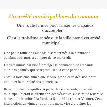
Un arrêté municipal hors du commun
" Une route fermée pour laisser les crapauds
s’accoupler "
C’est la troisième année que la ville prend cet arrêté
municipal…
Une petite route de Saint-Malo sera fermée à la circulation
pendant trois mois à compter de ce mercredi.
L’arrêté municipal vise à protéger la population de crapauds
et tritons palmés, qui se reproduisent à cette période.
C’est la troisième année que la ville prend cette décision pour
diminuer la mortalité des batraciens.
Ils seront plus tranquilles. A partir de ce mercredi, un arrêté
municipal interdit la circulation des véhicules sur la route reliant le
hameau du Minihic à la Varde, à Saint-Malo (Ille-et-Vilaine). Cette
interdiction, en vigueur pour trois mois, vise à protéger les