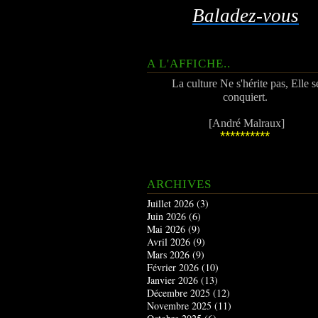
Baladez-vous
A L'AFFICHE..
La culture Ne s'hérite pas, Elle s
conquiert.
[André Malraux]
**********
ARCHIVES
Juillet 2026
(3)
Juin 2026
(6)
Mai 2026
(9)
Avril 2026
(9)
Mars 2026
(9)
Février 2026
(10)
Janvier 2026
(13)
Décembre 2025
(12)
Novembre 2025
(11)