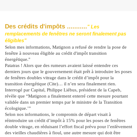
Des crédits d'impôts ...........
" Les
remplacements de fenêtres ne seront finalement pas
éligibles"
Selon mes informations, Matignon a refusé de rendre la pose de
fenêtre à nouveau éligible au crédit d'impôt transition
énergétique."
Patatras ! Alors que des rumeurs avaient laissé entendre ces
derniers jours que le gouvernement était prêt à introduire les poses
de fenêtres doubles vitrage dans le crédit d’impôt pour la
transition énergétique (Cite)… il n’en sera finalement rien.
Interrogé par Capital, Philippe Liébus, président de la Capeb,
révèle que “Matignon a finalement enterré cette mesure pourtant
validée dans un premier temps par le ministre de la Transition
écologique.’”
Selon nos informations, le compromis de départ visait à
réintroduire un crédit d’impôt à 15% pour les poses de fenêtres
double vitrage, en réduisant l’effort fiscal prévu pour l’enlèvement
des vieilles chaudières à fioul, une autre mesure qui doit être