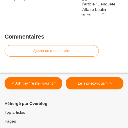
Commentaires
Ajouter un commentaire
< Johnny "rester vivant "
Le saviez-vous ? >
Hébergé par Overblog
Top articles
Pages