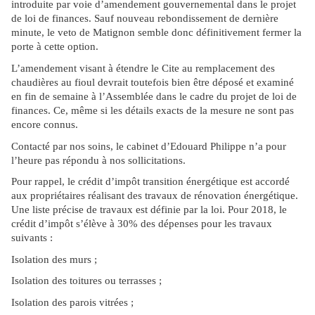
introduite par voie d’amendement gouvernemental dans le projet
de loi de finances. Sauf nouveau rebondissement de dernière
minute, le veto de Matignon semble donc définitivement fermer la
porte à cette option.
L’amendement visant à étendre le Cite au remplacement des
chaudières au fioul devrait toutefois bien être déposé et examiné
en fin de semaine à l’Assemblée dans le cadre du projet de loi de
finances. Ce, même si les détails exacts de la mesure ne sont pas
encore connus.
Contacté par nos soins, le cabinet d’Edouard Philippe n’a pour
l’heure pas répondu à nos sollicitations.
Pour rappel, le crédit d’impôt transition énergétique est accordé
aux propriétaires réalisant des travaux de rénovation énergétique.
Une liste précise de travaux est définie par la loi. Pour 2018, le
crédit d’impôt s’élève à 30% des dépenses pour les travaux
suivants :
Isolation des murs ;
Isolation des toitures ou terrasses ;
Isolation des parois vitrées ;