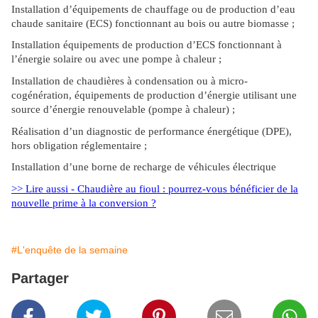
Installation d’équipements de chauffage ou de production d’eau
chaude sanitaire (ECS) fonctionnant au bois ou autre biomasse ;
Installation équipements de production d’ECS fonctionnant à
l’énergie solaire ou avec une pompe à chaleur ;
Installation de chaudières à condensation ou à micro-
cogénération, équipements de production d’énergie utilisant une
source d’énergie renouvelable (pompe à chaleur) ;
Réalisation d’un diagnostic de performance énergétique (DPE),
hors obligation réglementaire ;
Installation d’une borne de recharge de véhicules électrique
>> Lire aussi - Chaudière au fioul : pourrez-vous bénéficier de la
nouvelle prime à la conversion ?
#L'enquête de la semaine
Partager