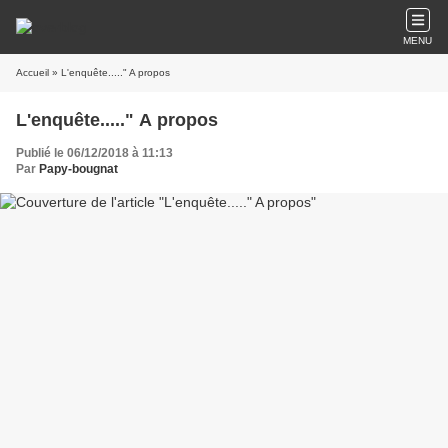
MENU
Accueil
» L'enquête....." A propos
L'enquête....." A propos
Publié le 06/12/2018 à 11:13
Par
Papy-bougnat