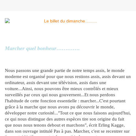
Marcher quel bonheur………….
Nous passons une grande partie de notre temps assis, le monde
moderne est organisé pour que nous restions assis, assis devant un
ordinateur, assis devant une télévision, assis dans une
voiture...Ainsi, nous pouvons être mieux contrôlés et mieux
surveillés par ceux qui nous gouvernent...Et nous perdons
l'habitude de cette fonction essentielle : marcher...C'est pourtant
grâce à la marche que nous avons pu découvrir le monde,
développer notre curiosité..."Tout ce que nous faisons aujourd'hui,
ce qui nous distingue des autres espèces tire son origine du fait
que nous nous tenons debout et marchons", écrit Erling Kagge,
dans son ouvrage intitulé Pas à pas. Marcher, c'est se recentrer sur