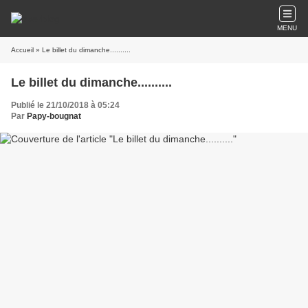
MENU
Accueil
» Le billet du dimanche..........
Le billet du dimanche..........
Publié le 21/10/2018 à 05:24
Par
Papy-bougnat