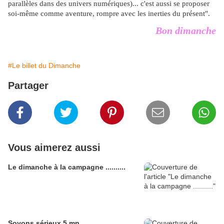
parallèles dans des univers numériques)... c'est aussi se proposer
soi-même comme aventure, rompre avec les inerties du présent".
Bon dimanche
#Le billet du Dimanche
Partager
Vous aimerez aussi
Le dimanche à la campagne ..........
Soyons sérieux 5 mn ............