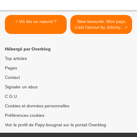
< Vin bio ou naturel ?
New favourite: Mon pays
c'est l'amour by Johnny... >
Hébergé par Overblog
Top articles
Pages
Contact
Signaler un abus
C.G.U.
Cookies et données personnelles
Préférences cookies
Voir le profil de Papy-bougnat sur le portail Overblog