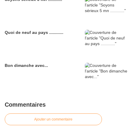
Quoi de neuf au pays ............
Bon dimanche avec...
Commentaires
Ajouter un commentaire