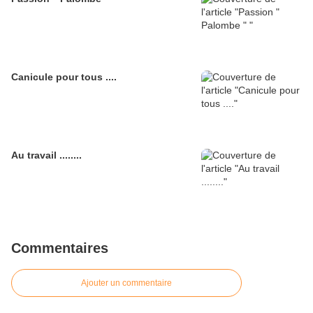
Canicule pour tous ....
Au travail ........
Commentaires
Ajouter un commentaire