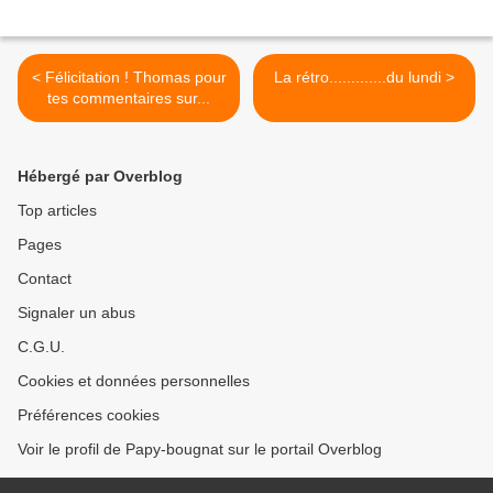
< Félicitation ! Thomas pour
La rétro.............du lundi >
tes commentaires sur...
Hébergé par Overblog
Top articles
Pages
Contact
Signaler un abus
C.G.U.
Cookies et données personnelles
Préférences cookies
Voir le profil de Papy-bougnat sur le portail Overblog