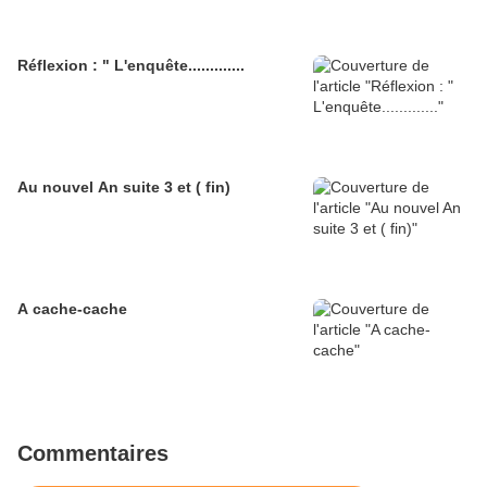
Réflexion : " L'enquête.............
Au nouvel An suite 3 et ( fin)
A cache-cache
Commentaires