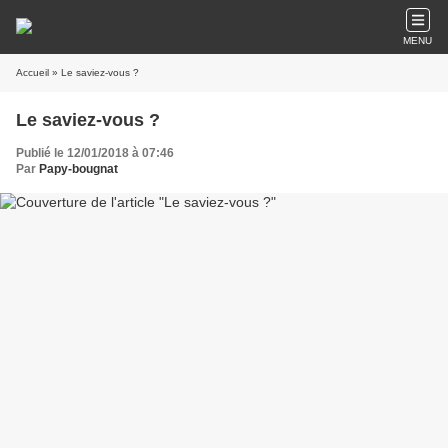
MENU
Accueil
» Le saviez-vous ?
Le saviez-vous ?
Publié le 12/01/2018 à 07:46
Par
Papy-bougnat