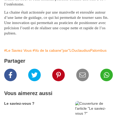
l’ostéotome.
La chaine était actionnée par une manivelle et enroulée autour
d’une lame de guidage, ce qui lui permettait de tourner sans fin.
Une innovation qui permettait au praticien de positionner avec
précision l’outil et de réaliser une coupe nette et rapide de l’os
pubien.
#Le Saviez Vous
#Vu de la cabane"par"LOuclaudiusPalombus
Partager
Vous aimerez aussi
Le saviez-vous ?