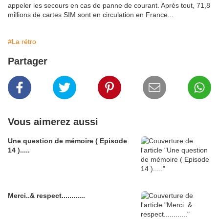
appeler les secours en cas de panne de courant. Après tout, 71,8
millions de cartes SIM sont en circulation en France...
#La rétro
Partager
Vous aimerez aussi
Une question de mémoire ( Episode
14 ).....
Merci..& respect............