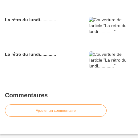
La rétro du lundi.............
La rétro du lundi.............
Commentaires
Ajouter un commentaire