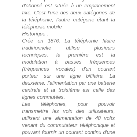
d'abonné est située à un emplacement
fixe. C'est l'une des deux catégories de
la téléphonie, l'autre catégorie étant la
téléphonie mobile
Historique :
Crée en 1876, La téléphonie filaire
traditionnelle utilise plusieurs
techniques, la première est la
modulation à basses fréquences
(fréquences vocales) d'un courant
porteur sur une ligne bifilaire. La
deuxième, l'alimentation par une batterie
centrale et la troisième est celle des
lignes commutées.
Les téléphones, pour pouvoir
transmettre les voix des utilisateurs,
utilisent une alimentation de 48 volts
venant du commutateur téléphonique et
pouvant fournir un courant continu d'une