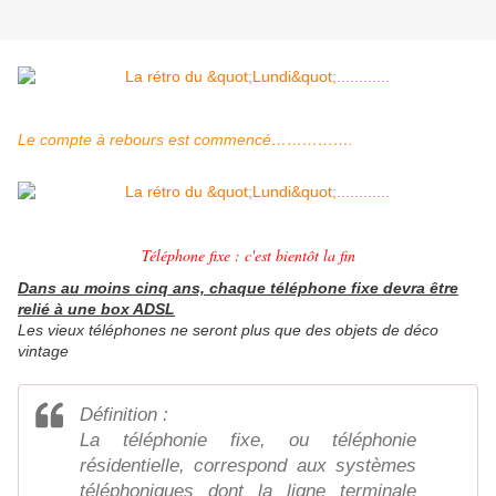
Le compte à rebours est commencé…………….
Téléphone fixe : c'est bientôt la fin
Dans au moins cinq ans, chaque téléphone fixe devra être
relié à une box ADSL
Les vieux téléphones ne seront plus que des objets de déco
vintage
Définition :
La téléphonie fixe, ou téléphonie
résidentielle, correspond aux systèmes
téléphoniques dont la ligne terminale