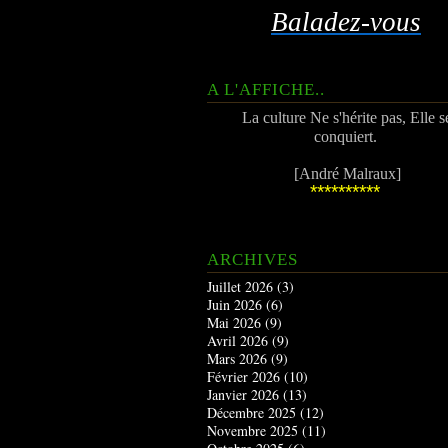
Baladez-vous
A L'AFFICHE..
La culture Ne s'hérite pas, Elle s
conquiert.
[André Malraux]
**********
ARCHIVES
Juillet 2026
(3)
Juin 2026
(6)
Mai 2026
(9)
Avril 2026
(9)
Mars 2026
(9)
Février 2026
(10)
Janvier 2026
(13)
Décembre 2025
(12)
Novembre 2025
(11)