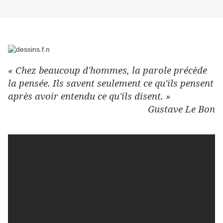
« Chez beaucoup d'hommes, la parole précède
la pensée. Ils savent seulement ce qu'ils pensent
après avoir entendu ce qu'ils disent. »
Gustave Le Bon