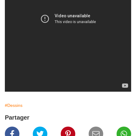
#Dessins
Partager