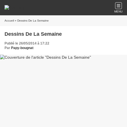
MENU
Accueil
» Dessins De La Semaine
Dessins De La Semaine
Publié le 26/05/2014 à 17:22
Par
Papy-bougnat