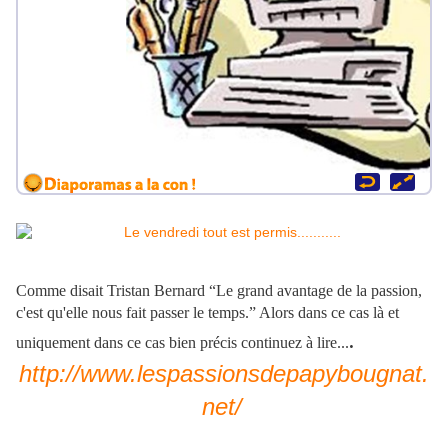
Comme disait Tristan Bernard “Le grand avantage de la passion,
c'est qu'elle nous fait passer le temps.” Alors dans ce cas là et
.
uniquement dans ce cas bien précis continuez à lire...
http://www.lespassionsdepapybougnat.
net/