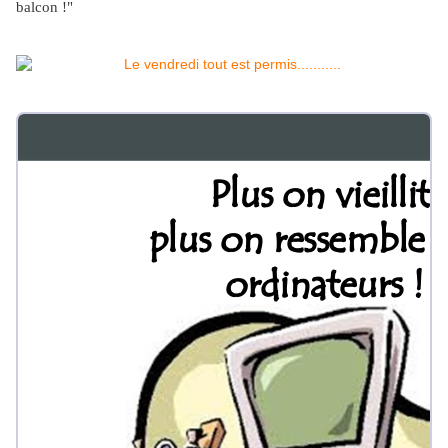
balcon !"