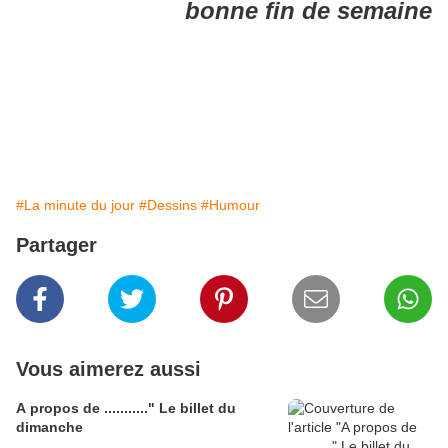
bonne fin de semaine
#La minute du jour
#Dessins
#Humour
Partager
Vous aimerez aussi
A propos de ..........." Le billet du
dimanche