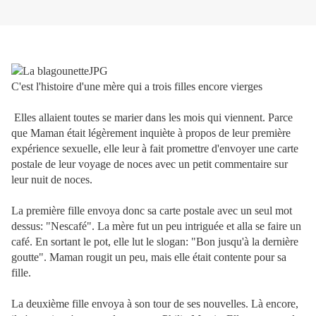
C'est l'histoire d'une mère qui a trois filles encore vierges
Elles allaient toutes se marier dans les mois qui viennent. Parce
que Maman était légèrement inquiète à propos de leur première
expérience sexuelle, elle leur à fait promettre d'envoyer une carte
postale de leur voyage de noces avec un petit commentaire sur
leur nuit de noces.
La première fille envoya donc sa carte postale avec un seul mot
dessus: "Nescafé". La mère fut un peu intriguée et alla se faire un
café. En sortant le pot, elle lut le slogan: "Bon jusqu'à la dernière
goutte". Maman rougit un peu, mais elle était contente pour sa
fille.
La deuxième fille envoya à son tour de ses nouvelles. Là encore,