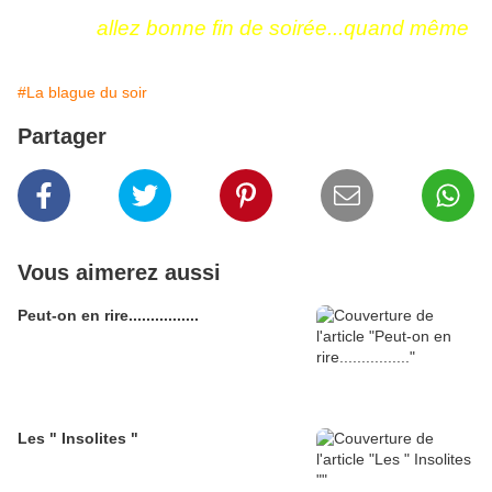
allez bonne fin de soirée...quand même
#La blague du soir
Partager
Vous aimerez aussi
Peut-on en rire................
Les " Insolites "