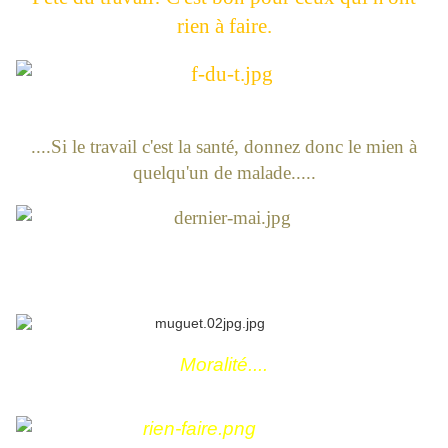
rien à faire.
....Si le travail c'est la santé, donnez donc le mien à
quelqu'un de malade.....
Moralité....