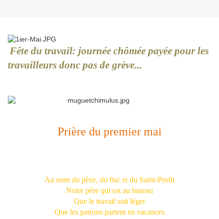
Fête du travail: journée chômée payée pour les
travailleurs donc pas de grève...
Prière du premier mai
Au nom du pèze, du fisc et du Saint-Profit
Notre père qui est au bureau
Que le travail soit léger
Que les patrons partent en vacances