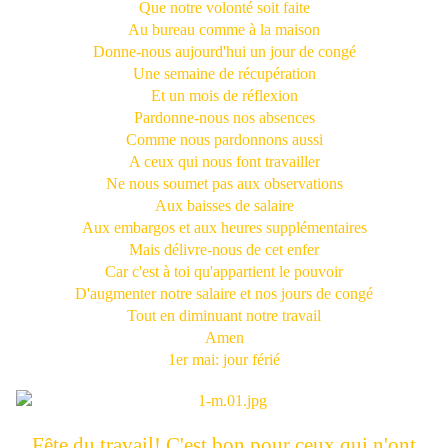
Que notre volonté soit faite
Au bureau comme à la maison
Donne-nous aujourd'hui un jour de congé
Une semaine de récupération
Et un mois de réflexion
Pardonne-nous nos absences
Comme nous pardonnons aussi
A ceux qui nous font travailler
Ne nous soumet pas aux observations
Aux baisses de salaire
Aux embargos et aux heures supplémentaires
Mais délivre-nous de cet enfer
Car c'est à toi qu'appartient le pouvoir
D'augmenter notre salaire et nos jours de congé
Tout en diminuant notre travail
Amen
1er mai: jour férié
Fête du travail! C'est bon pour ceux qui n'ont