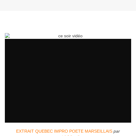
EXTRAIT QUEBEC IMPRO POETE MARSEILLAIS
par