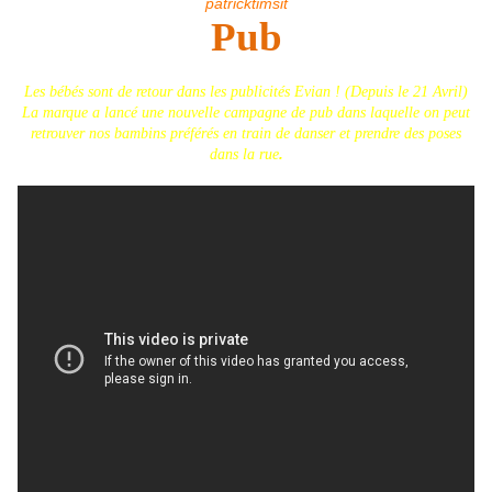
patricktimsit
Pub
Les bébés sont de retour dans les publicités Evian ! (Depuis le 21 Avril)
La marque a lancé une nouvelle campagne de pub dans laquelle on peut
retrouver nos bambins préférés en train de danser et prendre des poses
dans la rue
.