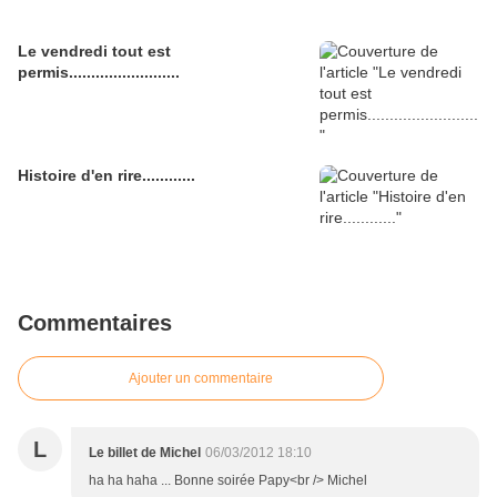
Le vendredi tout est
permis.........................
Histoire d'en rire............
Commentaires
Ajouter un commentaire
L
Le billet de Michel
06/03/2012 18:10
ha ha haha ... Bonne soirée Papy<br /> Michel