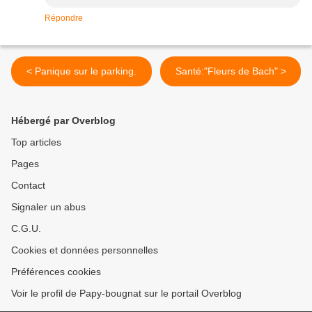
Répondre
< Panique sur le parking.
Santé:"Fleurs de Bach" >
Hébergé par Overblog
Top articles
Pages
Contact
Signaler un abus
C.G.U.
Cookies et données personnelles
Préférences cookies
Voir le profil de Papy-bougnat sur le portail Overblog