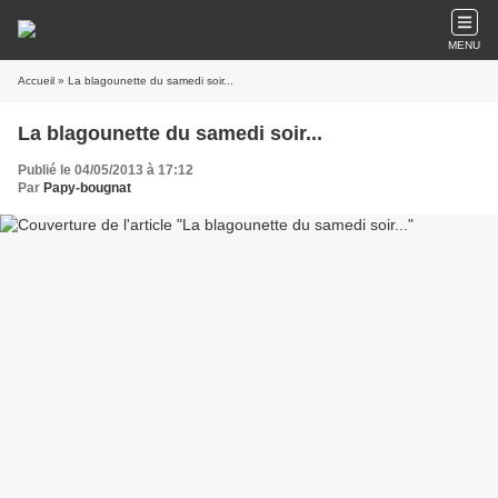
MENU
Accueil
» La blagounette du samedi soir...
La blagounette du samedi soir...
Publié le 04/05/2013 à 17:12
Par
Papy-bougnat