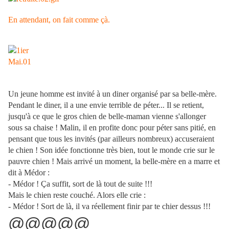
En attendant, on fait comme çà.
Un jeune homme est invité à un diner organisé par sa belle-mère.
Pendant le diner, il a une envie terrible de péter... Il se retient,
jusqu'à ce que le gros chien de belle-maman vienne s'allonger
sous sa chaise ! Malin, il en profite donc pour péter sans pitié, en
pensant que tous les invités (par ailleurs nombreux) accuseraient
le chien ! Son idée fonctionne très bien, tout le monde crie sur le
pauvre chien ! Mais arrivé un moment, la belle-mère en a marre et
dit à Médor :
- Médor ! Ça suffit, sort de là tout de suite !!!
Mais le chien reste couché. Alors elle crie :
- Médor ! Sort de là, il va réellement finir par te chier dessus !!!
@@@@@