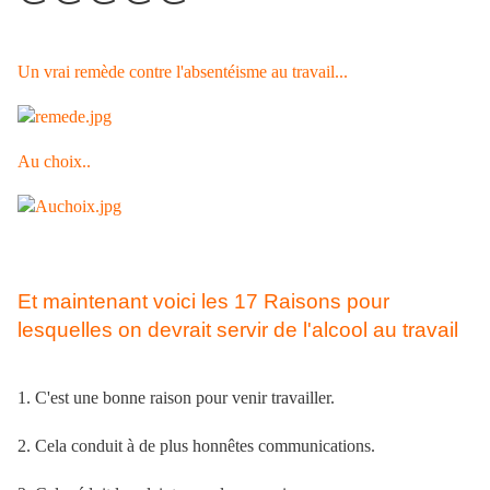
Un vrai remède contre l'absentéisme au travail...
Au choix..
Et maintenant voici les 17 Raisons pour
lesquelles on devrait servir de l'alcool au travail
1. C'est une bonne raison pour venir travailler.
2. Cela conduit à de plus honnêtes communications.