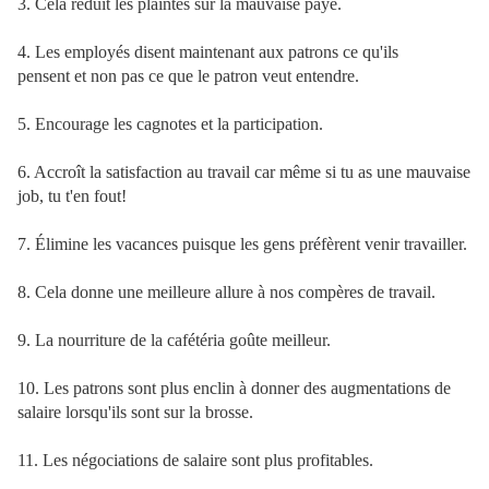
3. Cela réduit les plaintes sur la mauvaise paye.
4. Les employés disent maintenant aux patrons ce qu'ils
pensent et non pas ce que le patron veut entendre.
5. Encourage les cagnotes et la participation.
6. Accroît la satisfaction au travail car même si tu as une mauvaise
job, tu t'en fout!
7. Élimine les vacances puisque les gens préfèrent venir travailler.
8. Cela donne une meilleure allure à nos compères de travail.
9. La nourriture de la cafétéria goûte meilleur.
10. Les patrons sont plus enclin à donner des augmentations de
salaire lorsqu'ils sont sur la brosse.
11. Les négociations de salaire sont plus profitables.