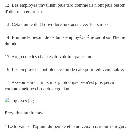
12. Les employés travaillent plus tard comme ils n'ont plus besoin
d'aller relaxer au bar.
13. Cela donne de ! l'ouverture aux gens avec leurs idées.
14. Élimine le besoin de certains employés d'être saoul sur l'heure
du midi.
15. Augmente les chances de voir ton patron nu.
16. Les employés n'ont plus besoin de café pour redevenir sobre.
17. Asseoir son cul nu sur la photocopieuse n'est plus perçu
comme quelque chose de dégoûtant
Proverbes
sur le travail
" Le travail est l'opium du peuple et je ne veux pas mourir drogué.