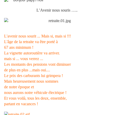
L’Avenir nous souris …..
L'avenir nous sourit ... Mais si, mais si !!!
L'âge de la retraite va être porté à
67 ans minimum !
La vignette autoroutière va arriver.
mais si ... vous verrez ...
Les montants des pensions vont diminuer
de plus en plus ...mais oui....
Le prix des carburants lui grimpera !
Mais heureusement nous sommes
de notre époque et
nous aurons notre véhicule électrique !
Et vous voilà, tous les deux, ensemble,
partant en vacances !