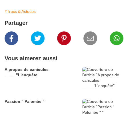
#Trucs & Astuces
Partager
Vous aimerez aussi
A propos de canicules
.........."L'enquête
Passion " Palombe "