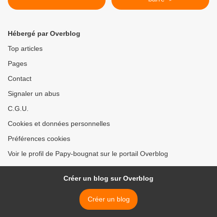
Hébergé par Overblog
Top articles
Pages
Contact
Signaler un abus
C.G.U.
Cookies et données personnelles
Préférences cookies
Voir le profil de Papy-bougnat sur le portail Overblog
Créer un blog sur Overblog
Créer un blog