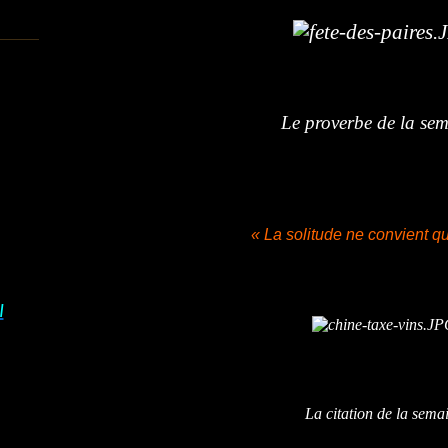
Le proverbe de la sem
« La solitude ne convient qu
I
La citation de la sema