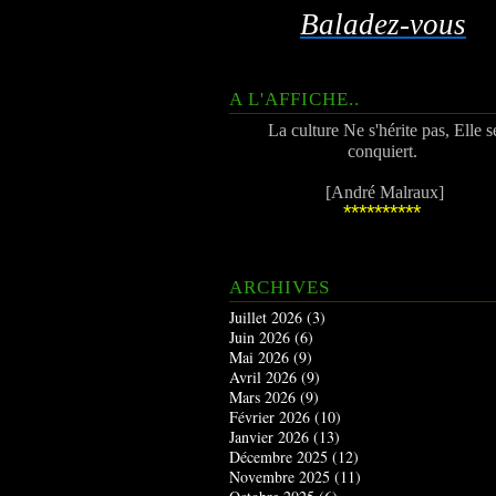
Baladez-vous
A L'AFFICHE..
La culture Ne s'hérite pas, Elle s
conquiert.
[André Malraux]
**********
ARCHIVES
Juillet 2026
(3)
Juin 2026
(6)
Mai 2026
(9)
Avril 2026
(9)
Mars 2026
(9)
Février 2026
(10)
Janvier 2026
(13)
Décembre 2025
(12)
Novembre 2025
(11)