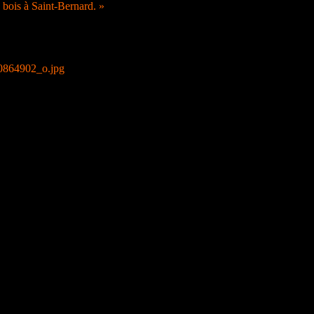
e bois à Saint-Bernard. »