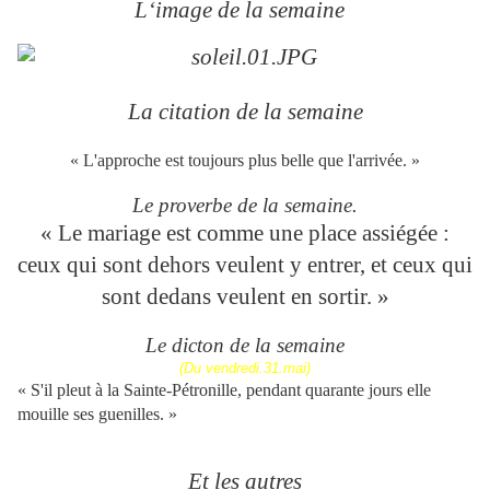
L‘image de la semaine
La citation de la semaine
« L'approche est toujours plus belle que l'arrivée. »
Le proverbe de la semaine.
« Le mariage est comme une place assiégée :
ceux qui sont dehors veulent y entrer, et ceux qui
sont dedans veulent en sortir. »
Le dicton de la semaine
(Du vendredi.31.mai)
« S'il pleut à la Sainte-Pétronille, pendant quarante jours elle
mouille ses guenilles. »
Et les autres