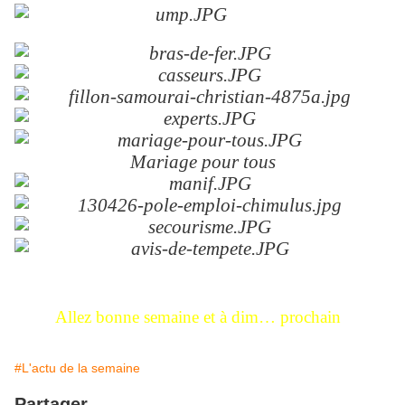
Mariage pour tous
Allez bonne semaine et à dim… prochain
#L'actu de la semaine
Partager