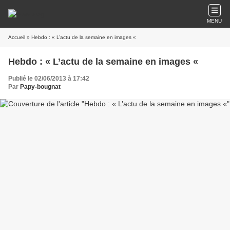
MENU
Accueil
» Hebdo : « L’actu de la semaine en images «
Hebdo : « L’actu de la semaine en images «
Publié le 02/06/2013 à 17:42
Par
Papy-bougnat