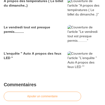
A propos des températures ( Le billet
du dimanche..)
Le vendredi tout est presque
permis..........
L'enquête " Auto A propos des feux
LED "
Commentaires
Ajouter un commentaire