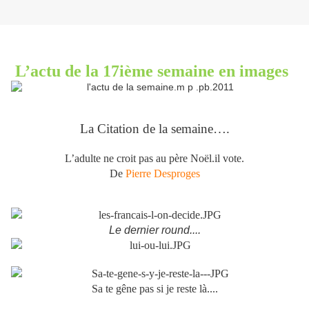
L’actu de la 17ième semaine en images
La Citation de la semaine….
L’adulte ne croit pas au père Noël.il vote.
De
Pierre Desproges
Le dernier round....
Sa te gêne pas si je reste là....