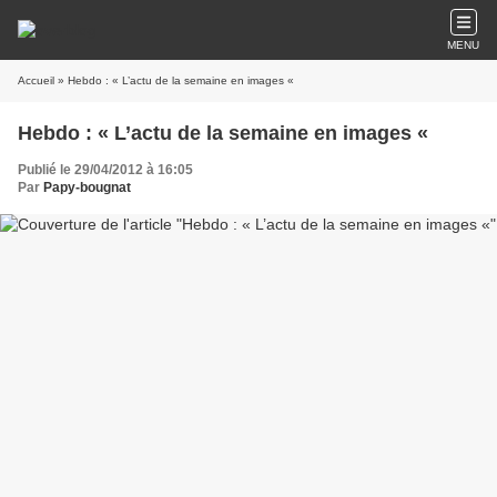
MENU
Accueil
» Hebdo : « L’actu de la semaine en images «
Hebdo : « L’actu de la semaine en images «
Publié le 29/04/2012 à 16:05
Par
Papy-bougnat