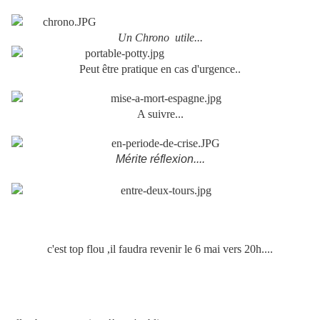
Un Chrono utile...
Peut être pratique en cas d'urgence..
A suivre...
Mérite réflexion....
c'est top flou ,il faudra revenir le 6 mai vers 20h....