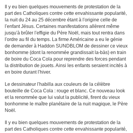
Il y eu bien quelques mouvements de protestation de la
part des Catholiques contre cette envahissante popularité,
la nuit du 24 au 25 décembre étant à l'origine celle de
l'enfant Jésus. Certaines manifestations allèrent même
jusqu'à brûler l'effigie du Père Noël, mais tout rentra dans
l'ordre au fil du temps. La firme Américaine a eu le génie
de demander à Haddon SUNDBLOM de dessiner ce vieux
bonhomme (dont la renommée grandissait la-bàs) en train
de boire du Coca Cola pour reprendre des forces pendant
la distribution de jouets. Ainsi les enfants seraient incités à
en boire durant l'hiver.
Le dessinateur l'habilla aux couleurs de la célèbre
bouteille de Coca Cola : rouge et blanc. Ce nouveau look
et la renommée que lui valut la publicité, firent du vieux
bonhomme le maître planétaire de la nuit magique, le Père
Noël.
Il y eu bien quelques mouvements de protestation de la
part des Catholiques contre cette envahissante popularité,