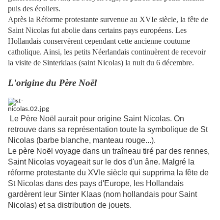
puis des écoliers.
Après la Réforme protestante survenue au XVIe siècle, la fête de
Saint Nicolas fut abolie dans certains pays européens. Les
Hollandais conservèrent cependant cette ancienne coutume
catholique. Ainsi, les petits Néerlandais continuèrent de recevoir
la visite de Sinterklaas (saint Nicolas) la nuit du 6 décembre.
L'origine du Père Noël
Le Père Noël aurait pour origine Saint Nicolas. On
retrouve dans sa représentation toute la symbolique de St
Nicolas (barbe blanche, manteau rouge...).
Le père Noël voyage dans un traîneau tiré par des rennes,
Saint Nicolas voyageait sur le dos d'un âne. Malgré la
réforme protestante du XVIe siècle qui supprima la fête de
St Nicolas dans des pays d'Europe, les Hollandais
gardèrent leur Sinter Klaas (nom hollandais pour Saint
Nicolas) et sa distribution de jouets.