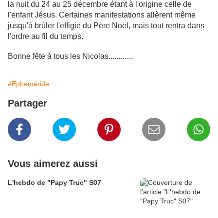
la nuit du 24 au 25 décembre étant à l'origine celle de
l'enfant Jésus. Certaines manifestations allèrent même
jusqu'à brûler l'effigie du Père Noël, mais tout rentra dans
l'ordre au fil du temps.
Bonne fête à tous les Nicolas.............
#Ephéméride
Partager
Vous aimerez aussi
L'hebdo de "Papy Truc" S07