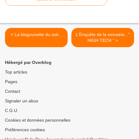
< La blagounette du soir...
L'Enquête de la semaine..."
HIGH TECH " >
Hébergé par Overblog
Top articles
Pages
Contact
Signaler un abus
C.G.U.
Cookies et données personnelles
Préférences cookies