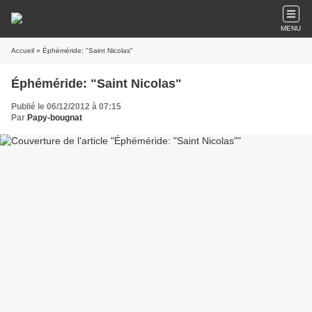
MENU
Accueil
» Éphéméride: "Saint Nicolas"
Éphéméride: "Saint Nicolas"
Publié le 06/12/2012 à 07:15
Par
Papy-bougnat