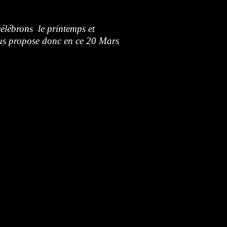
élébrons le printemps et
ous propose donc en ce 20 Mars