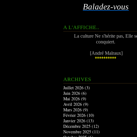
Baladez-vous
A L'AFFICHE..
La culture Ne s'hérite pas, Elle s
conquiert.
[André Malraux]
**********
ARCHIVES
Juillet 2026
(3)
Juin 2026
(6)
Mai 2026
(9)
Avril 2026
(9)
Mars 2026
(9)
Février 2026
(10)
Janvier 2026
(13)
Décembre 2025
(12)
Novembre 2025
(11)