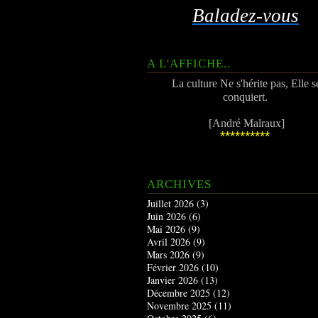
Baladez-vous
A L'AFFICHE..
La culture Ne s'hérite pas, Elle s
conquiert.
[André Malraux]
**********
ARCHIVES
Juillet 2026
(3)
Juin 2026
(6)
Mai 2026
(9)
Avril 2026
(9)
Mars 2026
(9)
Février 2026
(10)
Janvier 2026
(13)
Décembre 2025
(12)
Novembre 2025
(11)