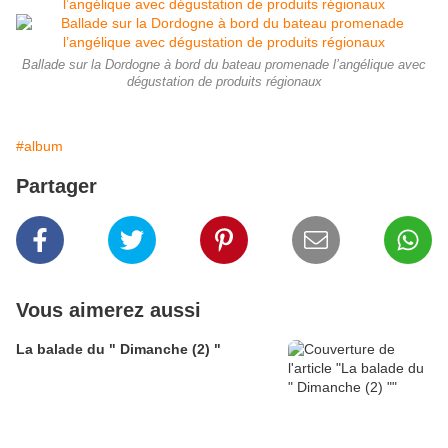
Ballade sur la Dordogne à bord du bateau promenade l’angélique avec
dégustation de produits régionaux
#album
Partager
Vous aimerez aussi
La balade du " Dimanche (2) "