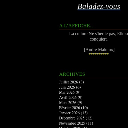
Baladez-vous
A L'AFFICHE..
La culture Ne s'hérite pas, Elle s
conquiert.
[André Malraux]
**********
ARCHIVES
Juillet 2026
(3)
Juin 2026
(6)
Mai 2026
(9)
Avril 2026
(9)
Mars 2026
(9)
Février 2026
(10)
Janvier 2026
(13)
Décembre 2025
(12)
Novembre 2025
(11)