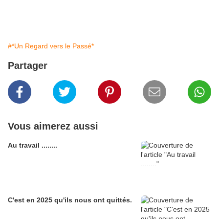
#*Un Regard vers le Passé*
Partager
Vous aimerez aussi
Au travail ........
C'est en 2025 qu'ils nous ont quittés.