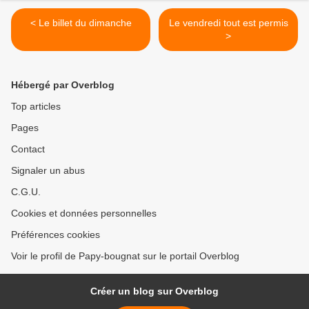
< Le billet du dimanche
Le vendredi tout est permis
>
Hébergé par Overblog
Top articles
Pages
Contact
Signaler un abus
C.G.U.
Cookies et données personnelles
Préférences cookies
Voir le profil de Papy-bougnat sur le portail Overblog
Créer un blog sur Overblog