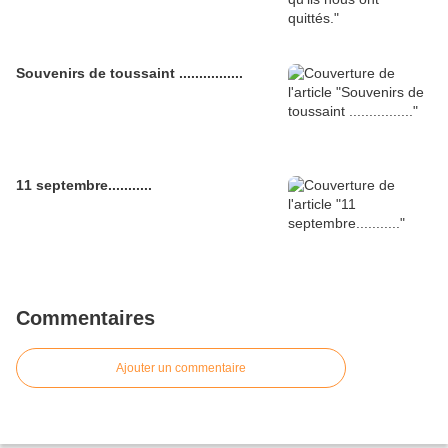
Souvenirs de toussaint ................
11 septembre...........
Commentaires
Ajouter un commentaire