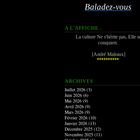
Baladez-vous
A L'AFFICHE..
La culture Ne s'hérite pas, Elle s
conquiert.
[André Malraux]
**********
ARCHIVES
Juillet 2026
(3)
Juin 2026
(6)
Mai 2026
(9)
Avril 2026
(9)
Mars 2026
(9)
Février 2026
(10)
Janvier 2026
(13)
Décembre 2025
(12)
Novembre 2025
(11)