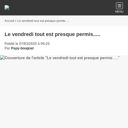
MENU
Accueil
» Le vendredi tout est presque permis.....
Le vendredi tout est presque permis.....
Publié le 07/03/2025 à 09:25
Par
Papy-bougnat