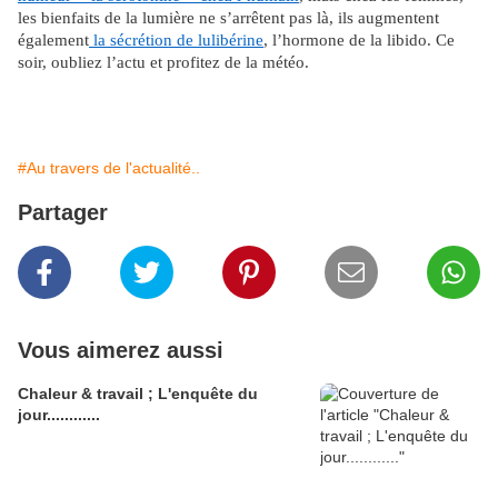
les bienfaits de la lumière ne s’arrêtent pas là, ils augmentent
également
la sécrétion de lulibérine
, l’hormone de la libido. Ce
soir, oubliez l’actu et profitez de la météo.
#Au travers de l'actualité..
Partager
Vous aimerez aussi
Chaleur & travail ; L'enquête du
jour............