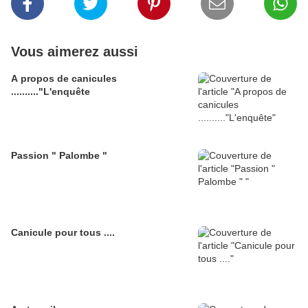
Vous aimerez aussi
A propos de canicules
.........."L'enquête
Passion " Palombe "
Canicule pour tous ....