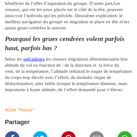
bénéficier de l’effet d’aspiration du groupe. D’autre part,Les
oiseaux, qui ont les yeux placés sur le côté de la tête, peuvent
ainsi voir l’individu qui les précède.
Deuxième explication: le
meilleur navigateur du groupe en migration se place en tête et les
autres grues cendrées le suivent.
Pourquoi les grues cendrées volent parfois
haut, parfois bas ?
Selon les
spécialistes
les oiseaux migrateurs détermineraient leur
altitude de vol en fonction de :
de la direction et la force du
vent,
de la température, l’altitude réduirait le risque de température
du corps trop élevée avec l’effort,
du moindre risque de
déshydratation, plus faible lorsque la température diminue, mais
importante à haute altitude,
de l’effort demandé pour s’élever.
#Côté "Nature"
Partager