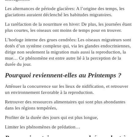
Les alternances de période glacières: A l’origine des temps, les
glaciations auraient déclenché les habitudes migratoires.
La raréfaction de la nourriture en hiver: De plus, les journées étant
plus courtes, les oiseaux ont moins de temps pour en trouver.
L’horloge interne des grues cendrées: Les oiseaux migrateurs sont
dotés d’un système complexe qui, via les glandes endocriniennes,
dirige non seulement la migration mais aussi la reproduction, la
mue… Ce phénomène est entre autre lié à la perception de la
durée du jour.
Pourquoi reviennent-elles au Printemps ?
Atténuer la concurrence sur les lieux de nidification, et retrouver
un environnement favorable à la reproduction.
Retrouver des ressources alimentaires qui sont plus abondantes
dans les régions tempérées,
Profiter de la durée des jours qui est plus longue,
Limiter les phénomènes de prédation…