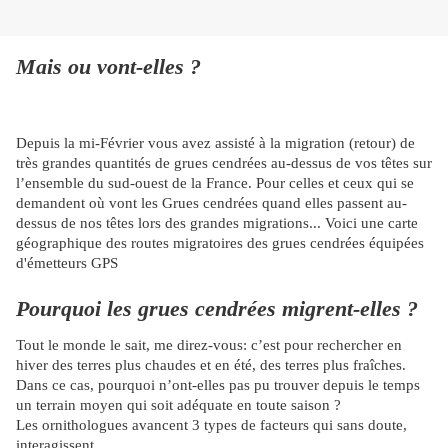
Mais ou vont-elles ?
Depuis la mi-Février vous avez assisté à la migration (retour) de
très grandes quantités de grues cendrées au-dessus de vos têtes sur
l’ensemble du sud-ouest de la France. Pour celles et ceux qui se
demandent où vont les Grues cendrées quand elles passent au-
dessus de nos têtes lors des grandes migrations... Voici une carte
géographique des routes migratoires des grues cendrées équipées
d'émetteurs GPS
Pourquoi les grues cendrées migrent-elles ?
Tout le monde le sait, me direz-vous: c’est pour rechercher en
hiver des terres plus chaudes et en été, des terres plus fraîches.
Dans ce cas, pourquoi n’ont-elles pas pu trouver depuis le temps
un terrain moyen qui soit adéquate en toute saison ?
Les ornithologues avancent 3 types de facteurs qui sans doute,
interagissent.