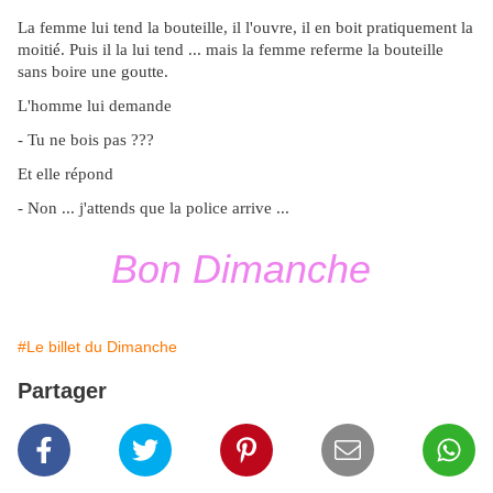
La femme lui tend la bouteille, il l'ouvre, il en boit pratiquement la
moitié. Puis il la lui tend ... mais la femme referme la bouteille
sans boire une goutte.
L'homme lui demande
- Tu ne bois pas ???
Et elle répond
- Non ... j'attends que la police arrive ...
Bon Dimanche
#Le billet du Dimanche
Partager