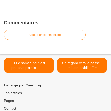
Commentaires
Ajouter un commentaire
< Le samedi tout est
Un regard vers le passé "
presque permis...........
métiers oubliés " >
Hébergé par Overblog
Top articles
Pages
Contact