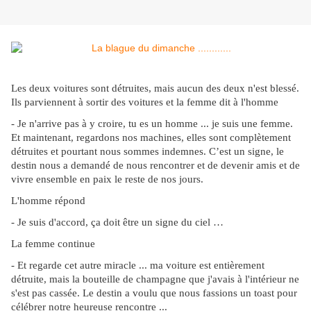
Les deux voitures sont détruites, mais aucun des deux n'est blessé.
Ils parviennent à sortir des voitures et la femme dit à l'homme
- Je n'arrive pas à y croire, tu es un homme ... je suis une femme.
Et maintenant, regardons nos machines, elles sont complètement
détruites et pourtant nous sommes indemnes. C’est un signe, le
destin nous a demandé de nous rencontrer et de devenir amis et de
vivre ensemble en paix le reste de nos jours.
L'homme répond
- Je suis d'accord, ça doit être un signe du ciel …
La femme continue
- Et regarde cet autre miracle ... ma voiture est entièrement
détruite, mais la bouteille de champagne que j'avais à l'intérieur ne
s'est pas cassée. Le destin a voulu que nous fassions un toast pour
célébrer notre heureuse rencontre ...