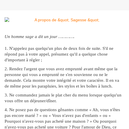
Un homme sage a dit un jour ………….
1. N'appelez pas quelqu'un plus de deux fois de suite. S'il ne
répond pas à votre appel, présumez qu'il a quelque chose
d'important à régler ;
2. Rendez l'argent que vous avez emprunté avant même que la
personne qui vous a emprunté ne s'en souvienne ou ne le
demande. Cela montre votre intégrité et votre caractère. Il en va
de même pour les parapluies, les stylos et les boîtes à lunch.
3. Ne commandez jamais le plat cher du menu lorsque quelqu'un
vous offre un déjeuner/dîner.
4. Ne posez pas de questions gênantes comme « Ah, vous n'êtes
pas encore marié ? » ou « Vous n'avez pas d'enfants » ou «
Pourquoi n'avez-vous pas acheté une maison ? » Ou pourquoi
n'avez-vous pas acheté une voiture ? Pour l'amour de Dieu, ce