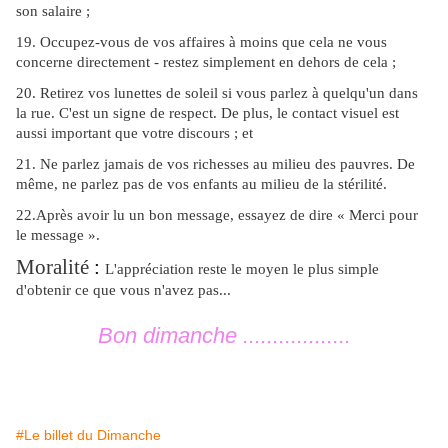
son salaire ;
19. Occupez-vous de vos affaires à moins que cela ne vous
concerne directement - restez simplement en dehors de cela ;
20. Retirez vos lunettes de soleil si vous parlez à quelqu'un dans
la rue. C'est un signe de respect. De plus, le contact visuel est
aussi important que votre discours ; et
21. Ne parlez jamais de vos richesses au milieu des pauvres. De
même, ne parlez pas de vos enfants au milieu de la stérilité.
22.Après avoir lu un bon message, essayez de dire « Merci pour
le message ».
Moralité
:
L'appréciation reste le moyen le plus simple
d'obtenir ce que vous n'avez pas...
Bon dimanche ..................
#Le billet du Dimanche