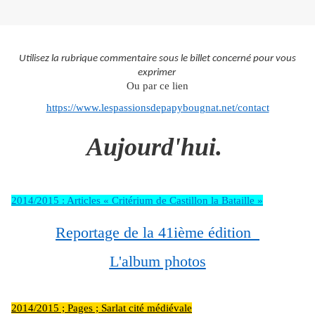
Utilisez la rubrique commentaire sous le billet concerné pour vous
exprimer
Ou par ce lien
https://www.lespassionsdepapybougnat.net/contact
Aujourd'hui.
2014/2015 : Articles « Critérium de Castillon la Bataille »
Reportage de la 41ième édition
L'album photos
2014/2015 ; Pages ; Sarlat cité médiévale