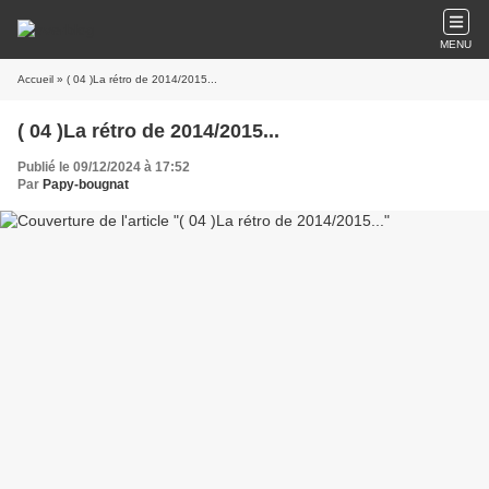
MENU
Accueil
» ( 04 )La rétro de 2014/2015...
( 04 )La rétro de 2014/2015...
Publié le 09/12/2024 à 17:52
Par
Papy-bougnat