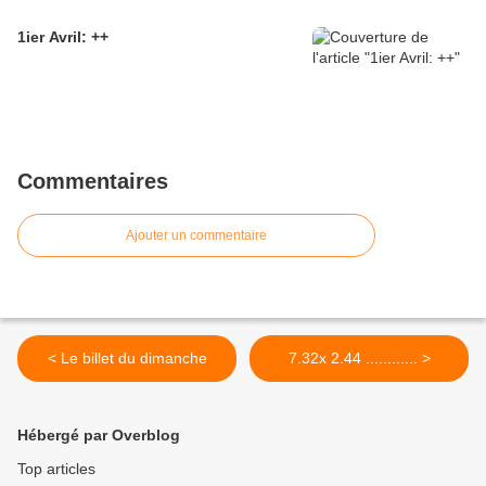
1ier Avril: ++
Commentaires
Ajouter un commentaire
< Le billet du dimanche
7.32x 2.44 ............ >
Hébergé par Overblog
Top articles