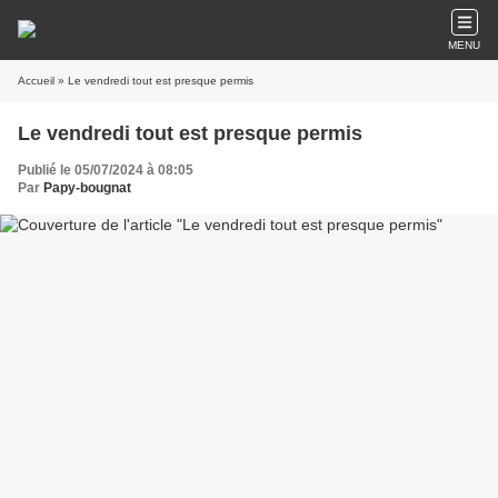
MENU
Accueil
» Le vendredi tout est presque permis
Le vendredi tout est presque permis
Publié le 05/07/2024 à 08:05
Par
Papy-bougnat