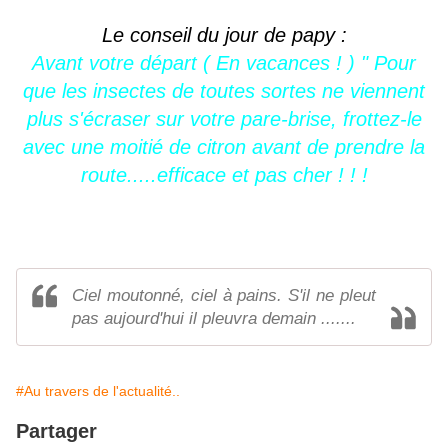
Le conseil du jour de papy :
Avant votre départ ( En vacances ! ) " Pour
que les insectes de toutes sortes ne viennent
plus s'écraser sur votre pare-brise, frottez-le
avec une moitié de citron avant de prendre la
route.....efficace et pas cher ! ! !
Ciel moutonné, ciel à pains. S'il ne pleut
pas aujourd'hui il pleuvra demain .......
#Au travers de l'actualité..
Partager