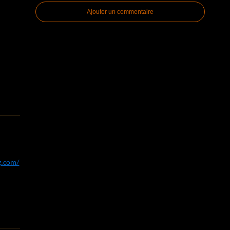
Ajouter un commentaire
og.com/