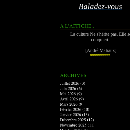
Baladez-vous
A L'AFFICHE..
La culture Ne s'hérite pas, Elle s
conquiert.
[André Malraux]
**********
ARCHIVES
Juillet 2026
(3)
Juin 2026
(6)
Mai 2026
(9)
Avril 2026
(9)
Mars 2026
(9)
Février 2026
(10)
Janvier 2026
(13)
Décembre 2025
(12)
Novembre 2025
(11)