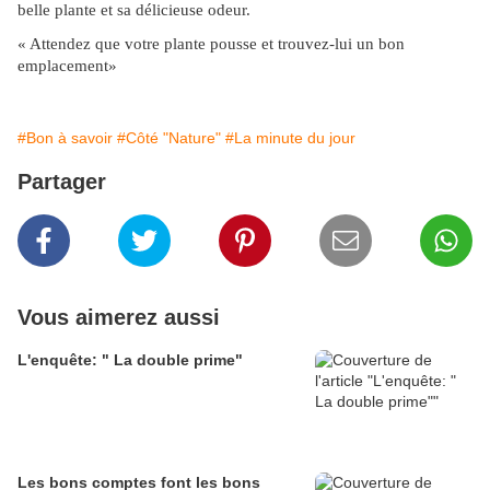
belle plante et sa délicieuse odeur.
« Attendez que votre plante pousse et trouvez-lui un bon
emplacement»
#Bon à savoir
#Côté "Nature"
#La minute du jour
Partager
Vous aimerez aussi
L'enquête: " La double prime"
Les bons comptes font les bons