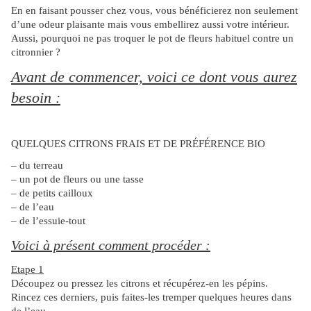
En en faisant pousser chez vous, vous bénéficierez non seulement
d’une odeur plaisante mais vous embellirez aussi votre intérieur.
Aussi, pourquoi ne pas troquer le pot de fleurs habituel contre un
citronnier ?
Avant de commencer, voici ce dont vous aurez
besoin :
QUELQUES CITRONS FRAIS ET DE PRÉFÉRENCE BIO
– du terreau
– un pot de fleurs ou une tasse
– de petits cailloux
– de l’eau
– de l’essuie-tout
Voici à présent comment procéder :
Etape 1
Découpez ou pressez les citrons et récupérez-en les pépins.
Rincez ces derniers, puis faites-les tremper quelques heures dans