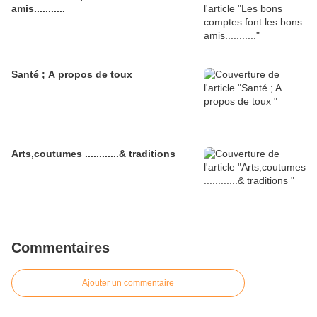
amis...........
Santé ; A propos de toux
Arts,coutumes ............& traditions
Commentaires
Ajouter un commentaire