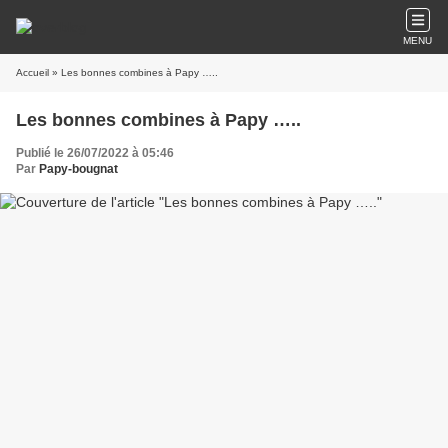
MENU
Accueil
» Les bonnes combines à Papy …..
Les bonnes combines à Papy …..
Publié le 26/07/2022 à 05:46
Par
Papy-bougnat