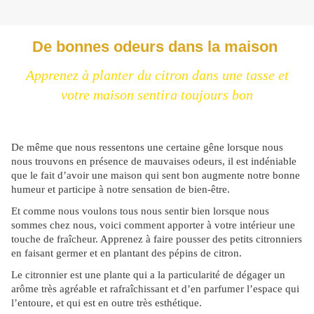
De bonnes odeurs dans la maison
Apprenez à planter du citron dans une tasse et
votre maison sentira toujours bon
De même que nous ressentons une certaine gêne lorsque nous
nous trouvons en présence de mauvaises odeurs, il est indéniable
que le fait d’avoir une maison qui sent bon augmente notre bonne
humeur et participe à notre sensation de bien-être.
Et comme nous voulons tous nous sentir bien lorsque nous
sommes chez nous, voici comment apporter à votre intérieur une
touche de fraîcheur. Apprenez à faire pousser des petits citronniers
en faisant germer et en plantant des pépins de citron.
Le citronnier est une plante qui a la particularité de dégager un
arôme très agréable et rafraîchissant et d’en parfumer l’espace qui
l’entoure, et qui est en outre très esthétique.