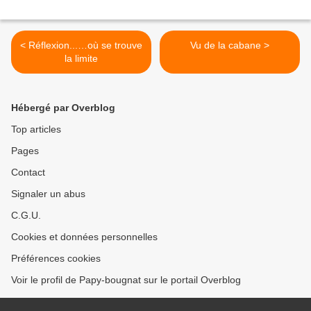
< Réflexion...…où se trouve
Vu de la cabane >
la limite
Hébergé par Overblog
Top articles
Pages
Contact
Signaler un abus
C.G.U.
Cookies et données personnelles
Préférences cookies
Voir le profil de Papy-bougnat sur le portail Overblog