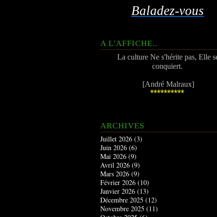
Baladez-vous
A L'AFFICHE..
La culture Ne s'hérite pas, Elle s
conquiert.
[André Malraux]
**********
ARCHIVES
Juillet 2026
(3)
Juin 2026
(6)
Mai 2026
(9)
Avril 2026
(9)
Mars 2026
(9)
Février 2026
(10)
Janvier 2026
(13)
Décembre 2025
(12)
Novembre 2025
(11)