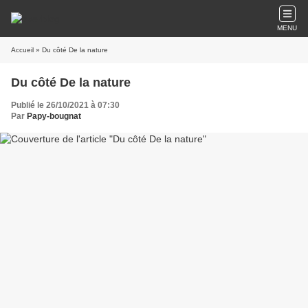
MENU
Accueil
» Du côté De la nature
Du côté De la nature
Publié le 26/10/2021 à 07:30
Par
Papy-bougnat