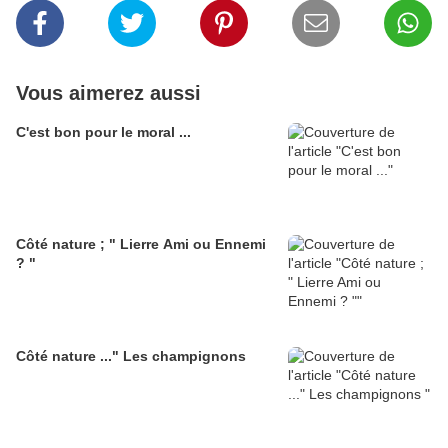
Vous aimerez aussi
C'est bon pour le moral ...
Côté nature ; " Lierre Ami ou Ennemi
? "
Côté nature ..." Les champignons