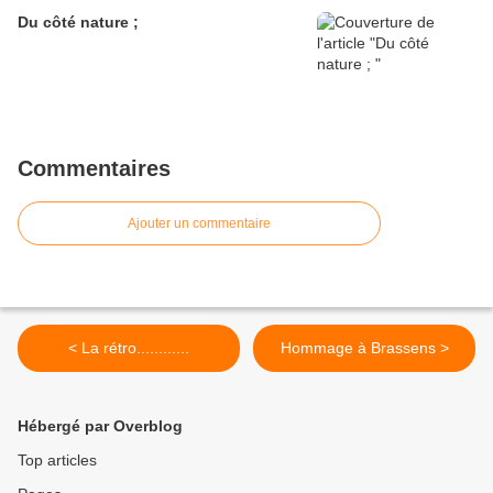
Du côté nature ;
Commentaires
Ajouter un commentaire
< La rétro............
Hommage à Brassens >
Hébergé par Overblog
Top articles