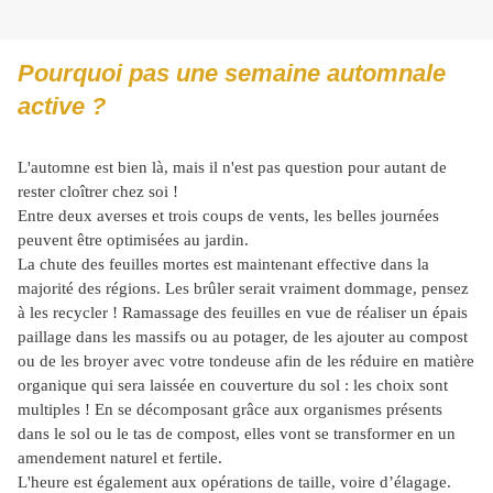
Pourquoi pas une semaine automnale
active ?
L'automne est bien là, mais il n'est pas question pour autant de
rester cloîtrer chez soi !
Entre deux averses et trois coups de vents, les belles journées
peuvent être optimisées au jardin.
La chute des feuilles mortes est maintenant effective dans la
majorité des régions. Les brûler serait vraiment dommage, pensez
à les recycler ! Ramassage des feuilles en vue de réaliser un épais
paillage dans les massifs ou au potager, de les ajouter au compost
ou de les broyer avec votre tondeuse afin de les réduire en matière
organique qui sera laissée en couverture du sol : les choix sont
multiples ! En se décomposant grâce aux organismes présents
dans le sol ou le tas de compost, elles vont se transformer en un
amendement naturel et fertile.
L'heure est également aux opérations de taille, voire d’élagage.