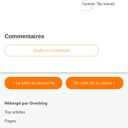
Commentaires
Ajouter un commentaire
< Le billet du dimanche
Du côté De la nature >
Hébergé par Overblog
Top articles
Pages